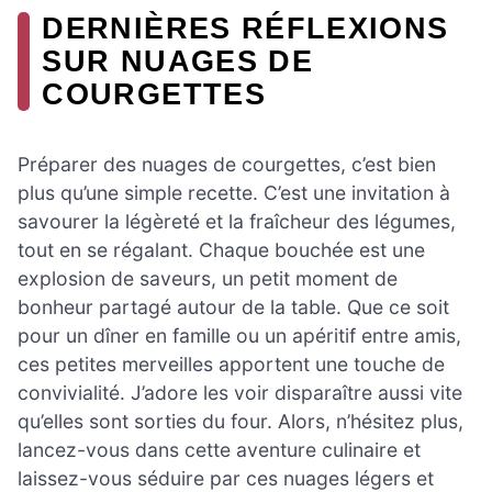
DERNIÈRES RÉFLEXIONS
SUR NUAGES DE
COURGETTES
Préparer des nuages de courgettes, c’est bien
plus qu’une simple recette. C’est une invitation à
savourer la légèreté et la fraîcheur des légumes,
tout en se régalant. Chaque bouchée est une
explosion de saveurs, un petit moment de
bonheur partagé autour de la table. Que ce soit
pour un dîner en famille ou un apéritif entre amis,
ces petites merveilles apportent une touche de
convivialité. J’adore les voir disparaître aussi vite
qu’elles sont sorties du four. Alors, n’hésitez plus,
lancez-vous dans cette aventure culinaire et
laissez-vous séduire par ces nuages légers et