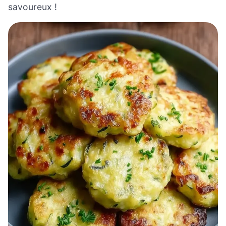
savoureux !