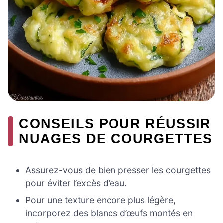
CONSEILS POUR RÉUSSIR
NUAGES DE COURGETTES
Assurez-vous de bien presser les courgettes
pour éviter l’excès d’eau.
Pour une texture encore plus légère,
incorporez des blancs d’œufs montés en