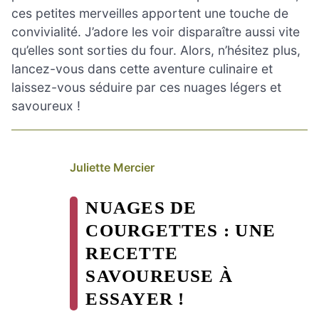
ces petites merveilles apportent une touche de
convivialité. J’adore les voir disparaître aussi vite
qu’elles sont sorties du four. Alors, n’hésitez plus,
lancez-vous dans cette aventure culinaire et
laissez-vous séduire par ces nuages légers et
savoureux !
Juliette Mercier
NUAGES DE
COURGETTES : UNE
RECETTE
SAVOUREUSE À
ESSAYER !