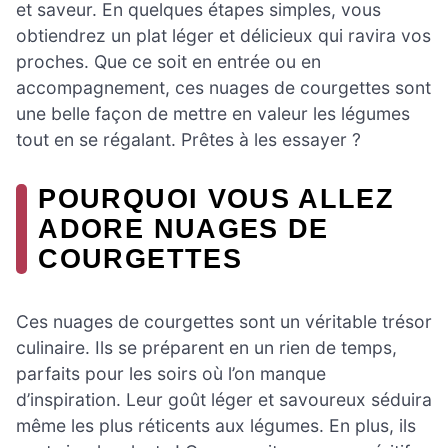
et saveur. En quelques étapes simples, vous
obtiendrez un plat léger et délicieux qui ravira vos
proches. Que ce soit en entrée ou en
accompagnement, ces nuages de courgettes sont
une belle façon de mettre en valeur les légumes
tout en se régalant. Prêtes à les essayer ?
POURQUOI VOUS ALLEZ
ADORE NUAGES DE
COURGETTES
Ces nuages de courgettes sont un véritable trésor
culinaire. Ils se préparent en un rien de temps,
parfaits pour les soirs où l’on manque
d’inspiration. Leur goût léger et savoureux séduira
même les plus réticents aux légumes. En plus, ils