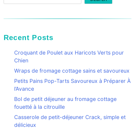
Recent Posts
Croquant de Poulet aux Haricots Verts pour
Chien
Wraps de fromage cottage sains et savoureux
Petits Pains Pop-Tarts Savoureux à Préparer À
l’Avance
Bol de petit déjeuner au fromage cottage
fouetté à la citrouille
Casserole de petit-déjeuner Crack, simple et
délicieux