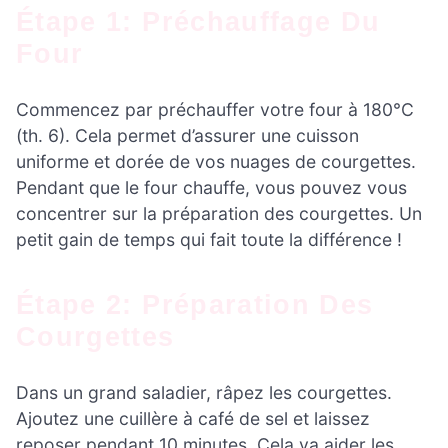
Étape 1: Préchauffage Du
Four
Commencez par préchauffer votre four à 180°C
(th. 6). Cela permet d’assurer une cuisson
uniforme et dorée de vos nuages de courgettes.
Pendant que le four chauffe, vous pouvez vous
concentrer sur la préparation des courgettes. Un
petit gain de temps qui fait toute la différence !
Étape 2: Préparation Des
Courgettes
Dans un grand saladier, râpez les courgettes.
Ajoutez une cuillère à café de sel et laissez
reposer pendant 10 minutes. Cela va aider les