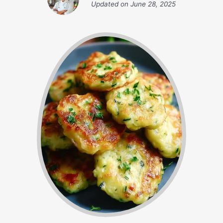
Updated on
June 28, 2025