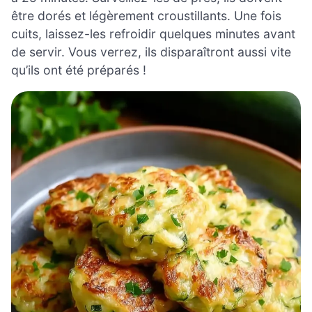
être dorés et légèrement croustillants. Une fois
cuits, laissez-les refroidir quelques minutes avant
de servir. Vous verrez, ils disparaîtront aussi vite
qu’ils ont été préparés !