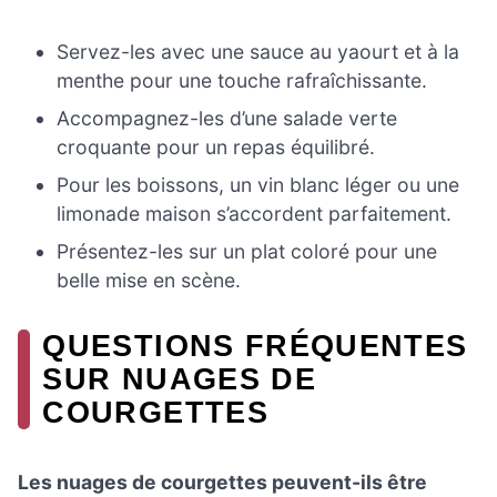
Servez-les avec une sauce au yaourt et à la
menthe pour une touche rafraîchissante.
Accompagnez-les d’une salade verte
croquante pour un repas équilibré.
Pour les boissons, un vin blanc léger ou une
limonade maison s’accordent parfaitement.
Présentez-les sur un plat coloré pour une
belle mise en scène.
QUESTIONS FRÉQUENTES
SUR NUAGES DE
COURGETTES
Les nuages de courgettes peuvent-ils être