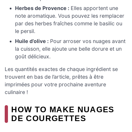
Herbes de Provence :
Elles apportent une
note aromatique. Vous pouvez les remplacer
par des herbes fraîches comme le basilic ou
le persil.
Huile d’olive :
Pour arroser vos nuages avant
la cuisson, elle ajoute une belle dorure et un
goût délicieux.
Les quantités exactes de chaque ingrédient se
trouvent en bas de l’article, prêtes à être
imprimées pour votre prochaine aventure
culinaire !
HOW TO MAKE NUAGES
DE COURGETTES