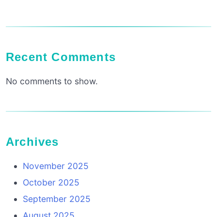
Recent Comments
No comments to show.
Archives
November 2025
October 2025
September 2025
August 2025