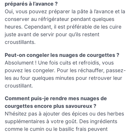
préparés à l’avance ?
Oui, vous pouvez préparer la pâte à l’avance et la
conserver au réfrigérateur pendant quelques
heures. Cependant, il est préférable de les cuire
juste avant de servir pour qu’ils restent
croustillants.
Peut-on congeler les nuages de courgettes ?
Absolument ! Une fois cuits et refroidis, vous
pouvez les congeler. Pour les réchauffer, passez-
les au four quelques minutes pour retrouver leur
croustillant.
Comment puis-je rendre mes nuages de
courgettes encore plus savoureux ?
N’hésitez pas à ajouter des épices ou des herbes
supplémentaires à votre goût. Des ingrédients
comme le cumin ou le basilic frais peuvent