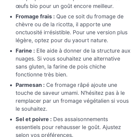
œufs bio pour un goût encore meilleur.
Fromage frais :
Que ce soit du fromage de
chèvre ou de la ricotta, il apporte une
onctuosité irrésistible. Pour une version plus
légère, optez pour du yaourt nature.
Farine :
Elle aide à donner de la structure aux
nuages. Si vous souhaitez une alternative
sans gluten, la farine de pois chiche
fonctionne très bien.
Parmesan :
Ce fromage râpé ajoute une
touche de saveur umami. N’hésitez pas à le
remplacer par un fromage végétalien si vous
le souhaitez.
Sel et poivre :
Des assaisonnements
essentiels pour rehausser le goût. Ajustez
selon vos préférences.