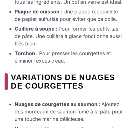
tous les ingrédients. Un bol en verre est idéal.
Plaque de cuisson :
Une plaque recouverte
de papier sulfurisé pour éviter que ça colle.
Cuillère à soupe :
Pour former les petits tas
de pâte. Une cuillère à glace fonctionne aussi
très bien.
Torchon :
Pour presser les courgettes et
éliminer l’excès d’eau.
VARIATIONS DE NUAGES
DE COURGETTES
Nuages de courgettes au saumon :
Ajoutez
des morceaux de saumon fumé à la pâte pour
une touche marine délicieuse.