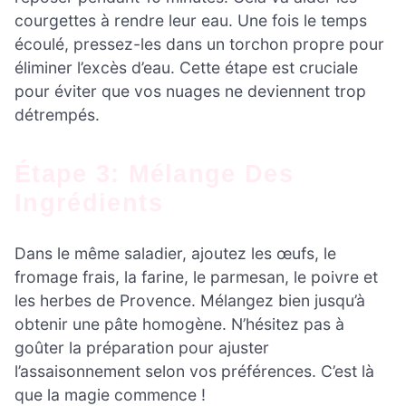
courgettes à rendre leur eau. Une fois le temps
écoulé, pressez-les dans un torchon propre pour
éliminer l’excès d’eau. Cette étape est cruciale
pour éviter que vos nuages ne deviennent trop
détrempés.
Étape 3: Mélange Des
Ingrédients
Dans le même saladier, ajoutez les œufs, le
fromage frais, la farine, le parmesan, le poivre et
les herbes de Provence. Mélangez bien jusqu’à
obtenir une pâte homogène. N’hésitez pas à
goûter la préparation pour ajuster
l’assaisonnement selon vos préférences. C’est là
que la magie commence !