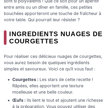
sont si polyvalents ! Que ce soit pour un apéritif
entre amis ou un dîner en famille, ces petites
bouchées apporteront une touche de fraîcheur à
votre table. Qui pourrait leur résister ?
INGREDIENTS NUAGES DE
COURGETTES
Pour réaliser ces délicieux nuages de courgettes,
vous aurez besoin de quelques ingrédients
simples et savoureux. Voici ce qu’il vous faut :
Courgettes :
Les stars de cette recette !
Râpées, elles apportent une texture
moelleuse et une belle couleur.
Œufs :
Ils lient le tout et ajoutent une richesse
à la préparation. Vous pouvez utiliser des