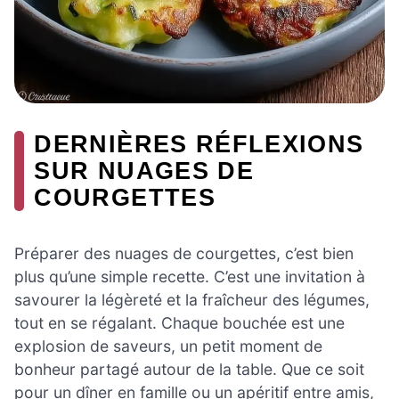
DERNIÈRES RÉFLEXIONS
SUR NUAGES DE
COURGETTES
Préparer des nuages de courgettes, c’est bien
plus qu’une simple recette. C’est une invitation à
savourer la légèreté et la fraîcheur des légumes,
tout en se régalant. Chaque bouchée est une
explosion de saveurs, un petit moment de
bonheur partagé autour de la table. Que ce soit
pour un dîner en famille ou un apéritif entre amis,