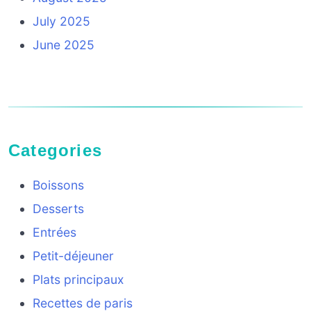
July 2025
June 2025
Categories
Boissons
Desserts
Entrées
Petit-déjeuner
Plats principaux
Recettes de paris