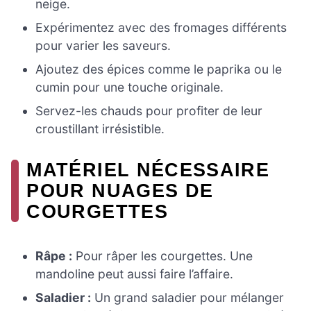
neige.
Expérimentez avec des fromages différents
pour varier les saveurs.
Ajoutez des épices comme le paprika ou le
cumin pour une touche originale.
Servez-les chauds pour profiter de leur
croustillant irrésistible.
MATÉRIEL NÉCESSAIRE
POUR NUAGES DE
COURGETTES
Râpe :
Pour râper les courgettes. Une
mandoline peut aussi faire l’affaire.
Saladier :
Un grand saladier pour mélanger