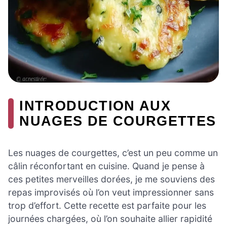
INTRODUCTION AUX
NUAGES DE COURGETTES
Les nuages de courgettes, c’est un peu comme un
câlin réconfortant en cuisine. Quand je pense à
ces petites merveilles dorées, je me souviens des
repas improvisés où l’on veut impressionner sans
trop d’effort. Cette recette est parfaite pour les
journées chargées, où l’on souhaite allier rapidité