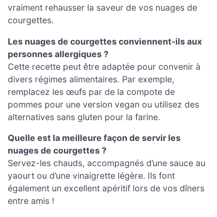
vraiment rehausser la saveur de vos nuages de
courgettes.
Les nuages de courgettes conviennent-ils aux
personnes allergiques ?
Cette recette peut être adaptée pour convenir à
divers régimes alimentaires. Par exemple,
remplacez les œufs par de la compote de
pommes pour une version vegan ou utilisez des
alternatives sans gluten pour la farine.
Quelle est la meilleure façon de servir les
nuages de courgettes ?
Servez-les chauds, accompagnés d’une sauce au
yaourt ou d’une vinaigrette légère. Ils font
également un excellent apéritif lors de vos dîners
entre amis !