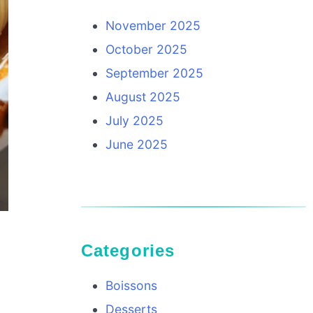
November 2025
October 2025
September 2025
August 2025
July 2025
June 2025
Categories
Boissons
Desserts