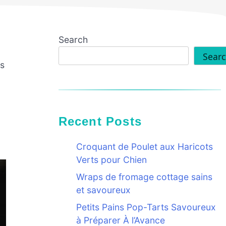
Search
Sear
es
Recent Posts
Croquant de Poulet aux Haricots
Verts pour Chien
Wraps de fromage cottage sains
et savoureux
Petits Pains Pop-Tarts Savoureux
à Préparer À l’Avance