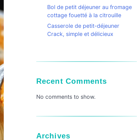
Bol de petit déjeuner au fromage
cottage fouetté à la citrouille
Casserole de petit-déjeuner
Crack, simple et délicieux
Recent Comments
No comments to show.
Archives