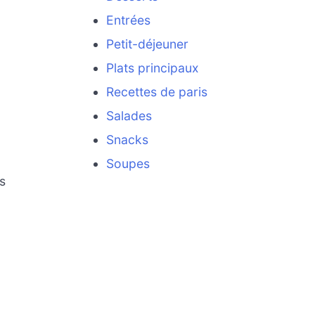
Entrées
Petit-déjeuner
Plats principaux
Recettes de paris
Salades
Snacks
Soupes
s