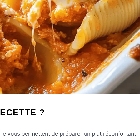
ECETTE ?
ille vous permettent de préparer un plat réconfortant