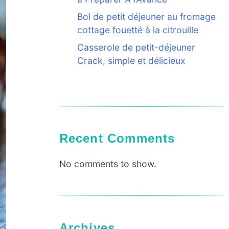
Bol de petit déjeuner au fromage
cottage fouetté à la citrouille
Casserole de petit-déjeuner
Crack, simple et délicieux
Recent Comments
No comments to show.
Archives