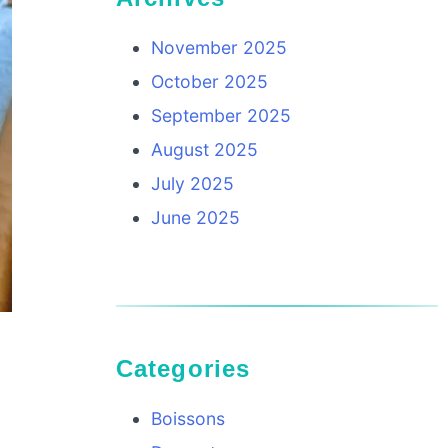
November 2025
October 2025
September 2025
August 2025
July 2025
June 2025
Categories
Boissons