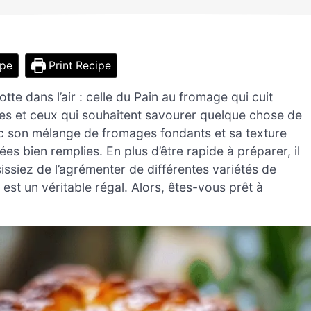
ipe
Print Recipe
otte dans l’air : celle du Pain au fromage qui cuit
lles et ceux qui souhaitent savourer quelque chose de
ec son mélange de fromages fondants et sa texture
es bien remplies. En plus d’être rapide à préparer, il
issiez de l’agrémenter de différentes variétés de
st un véritable régal. Alors, êtes-vous prêt à