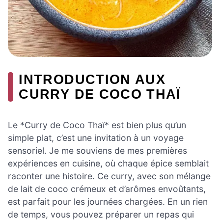
INTRODUCTION AUX
CURRY DE COCO THAÏ
Le *Curry de Coco Thaï* est bien plus qu’un
simple plat, c’est une invitation à un voyage
sensoriel. Je me souviens de mes premières
expériences en cuisine, où chaque épice semblait
raconter une histoire. Ce curry, avec son mélange
de lait de coco crémeux et d’arômes envoûtants,
est parfait pour les journées chargées. En un rien
de temps, vous pouvez préparer un repas qui