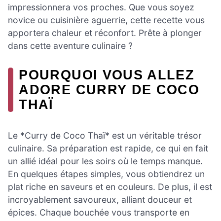
impressionnera vos proches. Que vous soyez
novice ou cuisinière aguerrie, cette recette vous
apportera chaleur et réconfort. Prête à plonger
dans cette aventure culinaire ?
POURQUOI VOUS ALLEZ
ADORE CURRY DE COCO
THAÏ
Le *Curry de Coco Thaï* est un véritable trésor
culinaire. Sa préparation est rapide, ce qui en fait
un allié idéal pour les soirs où le temps manque.
En quelques étapes simples, vous obtiendrez un
plat riche en saveurs et en couleurs. De plus, il est
incroyablement savoureux, alliant douceur et
épices. Chaque bouchée vous transporte en