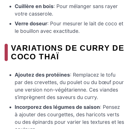
Cuillère en bois
: Pour mélanger sans rayer
votre casserole.
Verre doseur
: Pour mesurer le lait de coco et
le bouillon avec exactitude.
VARIATIONS DE CURRY DE
COCO THAÏ
Ajoutez des protéines
: Remplacez le tofu
par des crevettes, du poulet ou du bœuf pour
une version non-végétarienne. Ces viandes
s’imprègnent des saveurs du curry.
Incorporez des légumes de saison
: Pensez
à ajouter des courgettes, des haricots verts
ou des épinards pour varier les textures et les