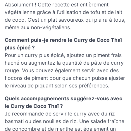
Absolument ! Cette recette est entièrement
végétalienne grâce à l’utilisation de tofu et de lait
de coco. C’est un plat savoureux qui plaira à tous,
même aux non-végétaliens.
Comment puis-je rendre le Curry de Coco Thaï
plus épicé ?
Pour un curry plus épicé, ajoutez un piment frais
haché ou augmentez la quantité de pâte de curry
rouge. Vous pouvez également servir avec des
flocons de piment pour que chacun puisse ajuster
le niveau de piquant selon ses préférences.
Quels accompagnements suggérez-vous avec
le Curry de Coco Thaï ?
Je recommande de servir le curry avec du riz
basmati ou des nouilles de riz. Une salade fraîche
de concombre et de menthe est également un