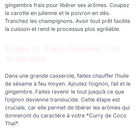
gingembre frais pour libérer ses arômes. Coupez
la carotte en julienne et le poivron en dés.
Tranchez les champignons. Avoir tout prêt facilite
la cuisson et rend le processus plus agréable.
Étape 2: Faire Revenir Les
Aromates
Dans une grande casserole, faites chauffer l’huile
de sésame à feu moyen. Ajoutez l’oignon, l’ail et le
gingembre. Faites revenir le tout jusqu’à ce que
l’oignon devienne translucide. Cette étape est
cruciale, car elle permet de libérer les arômes qui
donneront du caractère à votre *Curry de Coco
Thaï*.