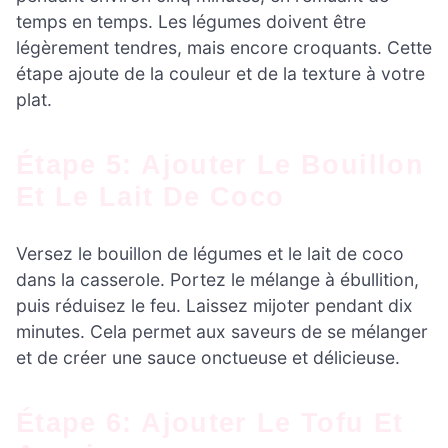
temps en temps. Les légumes doivent être
légèrement tendres, mais encore croquants. Cette
étape ajoute de la couleur et de la texture à votre
plat.
Étape 5: Ajouter Le Bouillon
Et Le Lait De Coco
Versez le bouillon de légumes et le lait de coco
dans la casserole. Portez le mélange à ébullition,
puis réduisez le feu. Laissez mijoter pendant dix
minutes. Cela permet aux saveurs de se mélanger
et de créer une sauce onctueuse et délicieuse.
Étape 6: Ajouter Le Tofu Et