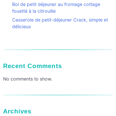
Bol de petit déjeuner au fromage cottage
fouetté à la citrouille
Casserole de petit-déjeuner Crack, simple et
délicieux
Recent Comments
No comments to show.
Archives