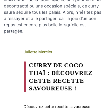
décontracté ou une occasion spéciale, ce curry
saura séduire tous les palais. Alors, n’hésitez pas
à l’essayer et à le partager, car la joie d’un bon
repas est encore plus belle lorsqu’elle est
partagée.
Juliette Mercier
CURRY DE COCO
THAÏ : DÉCOUVREZ
CETTE RECETTE
SAVOUREUSE !
Découvrez cette recette savoureuse