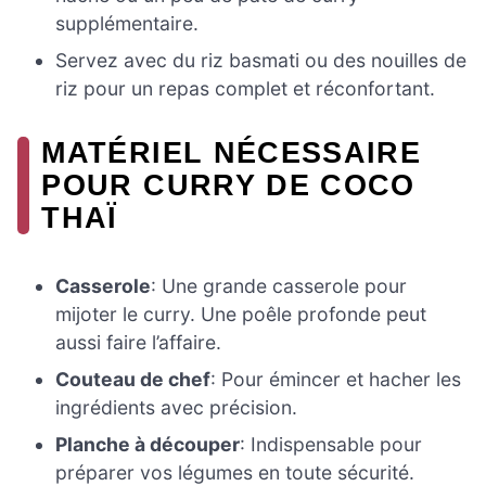
supplémentaire.
Servez avec du riz basmati ou des nouilles de
riz pour un repas complet et réconfortant.
MATÉRIEL NÉCESSAIRE
POUR CURRY DE COCO
THAÏ
Casserole
: Une grande casserole pour
mijoter le curry. Une poêle profonde peut
aussi faire l’affaire.
Couteau de chef
: Pour émincer et hacher les
ingrédients avec précision.
Planche à découper
: Indispensable pour
préparer vos légumes en toute sécurité.