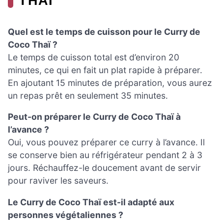
THAÏ
Quel est le temps de cuisson pour le Curry de
Coco Thaï ?
Le temps de cuisson total est d’environ 20
minutes, ce qui en fait un plat rapide à préparer.
En ajoutant 15 minutes de préparation, vous aurez
un repas prêt en seulement 35 minutes.
Peut-on préparer le Curry de Coco Thaï à
l’avance ?
Oui, vous pouvez préparer ce curry à l’avance. Il
se conserve bien au réfrigérateur pendant 2 à 3
jours. Réchauffez-le doucement avant de servir
pour raviver les saveurs.
Le Curry de Coco Thaï est-il adapté aux
personnes végétaliennes ?