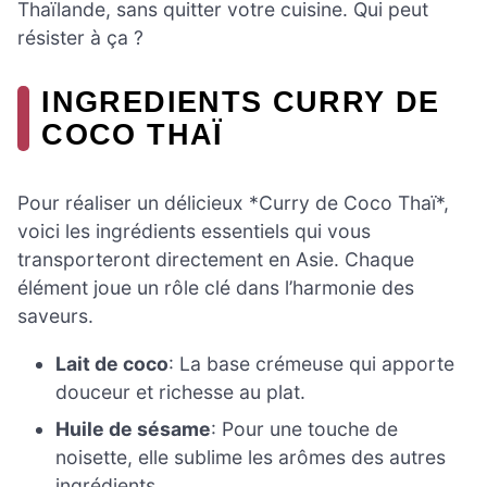
Thaïlande, sans quitter votre cuisine. Qui peut
résister à ça ?
INGREDIENTS CURRY DE
COCO THAÏ
Pour réaliser un délicieux *Curry de Coco Thaï*,
voici les ingrédients essentiels qui vous
transporteront directement en Asie. Chaque
élément joue un rôle clé dans l’harmonie des
saveurs.
Lait de coco
: La base crémeuse qui apporte
douceur et richesse au plat.
Huile de sésame
: Pour une touche de
noisette, elle sublime les arômes des autres
ingrédients.