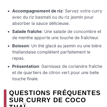
Accompagnement de riz
: Servez votre curry
avec du riz basmati ou du riz jasmin pour
absorber la sauce délicieuse.
Salade fraîche
: Une salade de concombre et
de menthe apporte une touche de fraîcheur.
Boisson
: Un thé glacé au jasmin ou une bière
thaïlandaise complètent parfaitement le
repas.
Présentation
: Garnissez de coriandre fraîche
et de quartiers de citron vert pour une belle
touche finale.
QUESTIONS FRÉQUENTES
SUR CURRY DE COCO