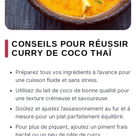
CONSEILS POUR RÉUSSIR
CURRY DE COCO THAÏ
Préparez tous vos ingrédients à l’avance pour
une cuisson fluide et sans stress.
Utilisez du lait de coco de bonne qualité pour
une texture crémeuse et savoureuse.
Goûtez et ajustez l’assaisonnement au fur et à
mesure pour un plat parfaitement équilibré.
Pour plus de piquant, ajoutez un piment frais
haché ou un peu de pâte de curry