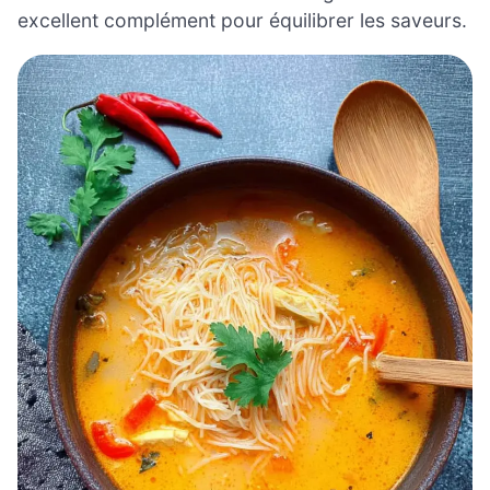
excellent complément pour équilibrer les saveurs.