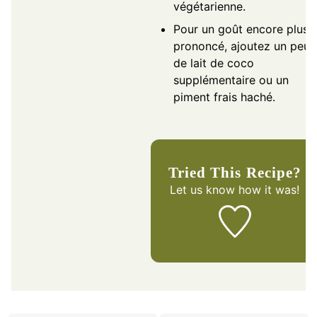
végétarienne.
Pour un goût encore plus
prononcé, ajoutez un peu
de lait de coco
supplémentaire ou un
piment frais haché.
Tried This Recipe?
Let us know
how it was!