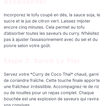
Assaisonner
Incorporez le tofu coupé en dés, la sauce soja, le
sucre et le jus de citron vert. Laissez mijoter
encore cinq minutes. Cela permet au tofu
d’absorber toutes les saveurs du curry. N’hésitez
pas à ajuster l’assaisonnement avec du sel et du
poivre selon votre goût.
Étape 7: Servir Le Plat
Servez votre *Curry de Coco Thaï* chaud, garni
de coriandre fraîche. Cette touche finale apporte
une fraîcheur irrésistible. Accompagnez-le de riz
ou de nouilles pour un repas complet. Chaque
bouchée est une explosion de saveurs qui ravira
vos convives.