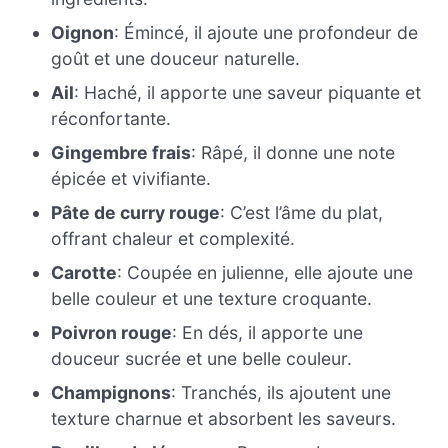
Oignon
: Émincé, il ajoute une profondeur de
goût et une douceur naturelle.
Ail
: Haché, il apporte une saveur piquante et
réconfortante.
Gingembre frais
: Râpé, il donne une note
épicée et vivifiante.
Pâte de curry rouge
: C’est l’âme du plat,
offrant chaleur et complexité.
Carotte
: Coupée en julienne, elle ajoute une
belle couleur et une texture croquante.
Poivron rouge
: En dés, il apporte une
douceur sucrée et une belle couleur.
Champignons
: Tranchés, ils ajoutent une
texture charnue et absorbent les saveurs.