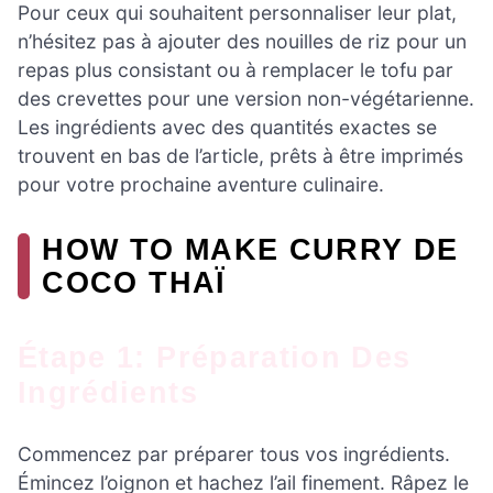
Pour ceux qui souhaitent personnaliser leur plat,
n’hésitez pas à ajouter des nouilles de riz pour un
repas plus consistant ou à remplacer le tofu par
des crevettes pour une version non-végétarienne.
Les ingrédients avec des quantités exactes se
trouvent en bas de l’article, prêts à être imprimés
pour votre prochaine aventure culinaire.
HOW TO MAKE CURRY DE
COCO THAÏ
Étape 1: Préparation Des
Ingrédients
Commencez par préparer tous vos ingrédients.
Émincez l’oignon et hachez l’ail finement. Râpez le