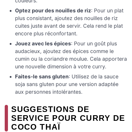
couleurs.
Optez pour des nouilles de riz
: Pour un plat
plus consistant, ajoutez des nouilles de riz
cuites juste avant de servir. Cela rend le plat
encore plus réconfortant.
Jouez avec les épices
: Pour un goût plus
audacieux, ajoutez des épices comme le
cumin ou la coriandre moulue. Cela apportera
une nouvelle dimension à votre curry.
Faites-le sans gluten
: Utilisez de la sauce
soja sans gluten pour une version adaptée
aux personnes intolérantes.
SUGGESTIONS DE
SERVICE POUR CURRY DE
COCO THAÏ