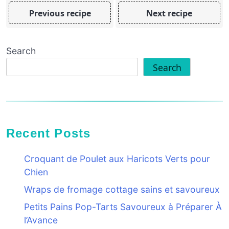
Previous recipe
Next recipe
Search
Search
Recent Posts
Croquant de Poulet aux Haricots Verts pour
Chien
Wraps de fromage cottage sains et savoureux
Petits Pains Pop-Tarts Savoureux à Préparer À
l’Avance