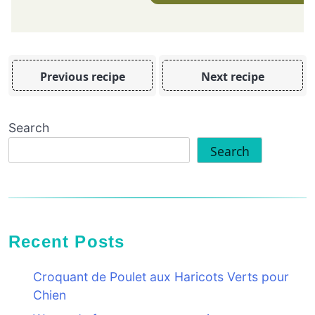
Previous recipe
Next recipe
Search
Search
Recent Posts
Croquant de Poulet aux Haricots Verts pour
Chien