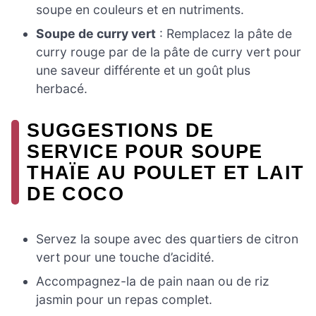
soupe en couleurs et en nutriments.
Soupe de curry vert
: Remplacez la pâte de
curry rouge par de la pâte de curry vert pour
une saveur différente et un goût plus
herbacé.
SUGGESTIONS DE
SERVICE POUR SOUPE
THAÏE AU POULET ET LAIT
DE COCO
Servez la soupe avec des quartiers de citron
vert pour une touche d’acidité.
Accompagnez-la de pain naan ou de riz
jasmin pour un repas complet.