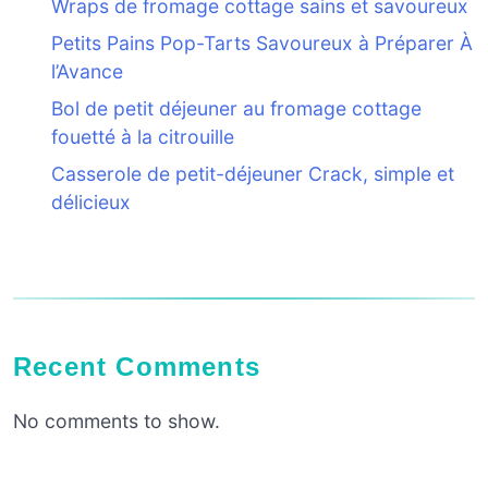
Wraps de fromage cottage sains et savoureux
Petits Pains Pop-Tarts Savoureux à Préparer À
l’Avance
Bol de petit déjeuner au fromage cottage
fouetté à la citrouille
Casserole de petit-déjeuner Crack, simple et
délicieux
Recent Comments
No comments to show.