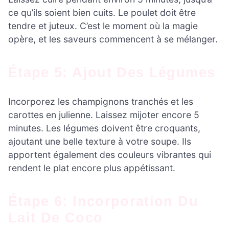
ce qu’ils soient bien cuits. Le poulet doit être
tendre et juteux. C’est le moment où la magie
opère, et les saveurs commencent à se mélanger.
Étape 5: Ajout Des Légumes
Incorporez les champignons tranchés et les
carottes en julienne. Laissez mijoter encore 5
minutes. Les légumes doivent être croquants,
ajoutant une belle texture à votre soupe. Ils
apportent également des couleurs vibrantes qui
rendent le plat encore plus appétissant.
Étape 6: Incorporation Du
Lait De Coco