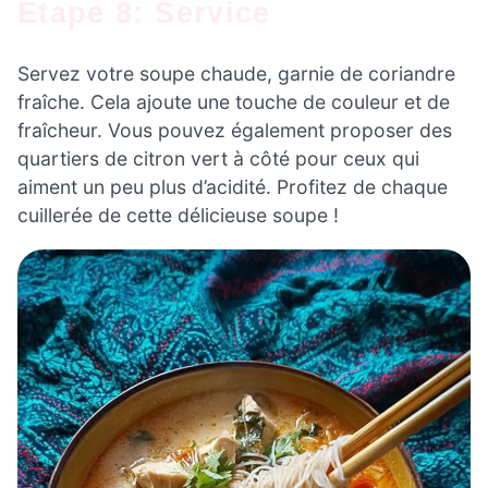
Étape 8: Service
Servez votre soupe chaude, garnie de coriandre
fraîche. Cela ajoute une touche de couleur et de
fraîcheur. Vous pouvez également proposer des
quartiers de citron vert à côté pour ceux qui
aiment un peu plus d’acidité. Profitez de chaque
cuillerée de cette délicieuse soupe !