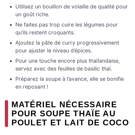
Utilisez un bouillon de volaille de qualité pour
un goût riche.
Ne faites pas trop cuire les légumes pour
qu’ils restent croquants.
Ajoutez la pâte de curry progressivement
pour ajuster le niveau d’épices.
Pour une touche encore plus thaïlandaise,
servez avec des feuilles de basilic thaï.
Préparez la soupe à l’avance, elle se bonifie
en reposant !
MATÉRIEL NÉCESSAIRE
POUR SOUPE THAÏE AU
POULET ET LAIT DE COCO