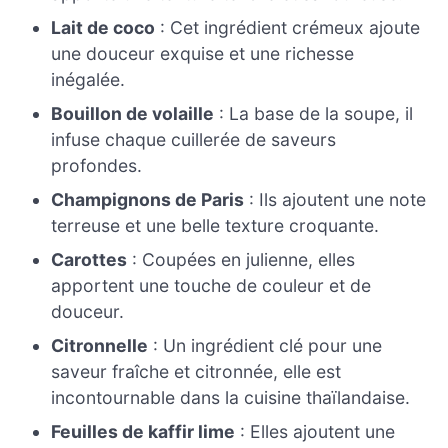
Lait de coco
: Cet ingrédient crémeux ajoute
une douceur exquise et une richesse
inégalée.
Bouillon de volaille
: La base de la soupe, il
infuse chaque cuillerée de saveurs
profondes.
Champignons de Paris
: Ils ajoutent une note
terreuse et une belle texture croquante.
Carottes
: Coupées en julienne, elles
apportent une touche de couleur et de
douceur.
Citronnelle
: Un ingrédient clé pour une
saveur fraîche et citronnée, elle est
incontournable dans la cuisine thaïlandaise.
Feuilles de kaffir lime
: Elles ajoutent une