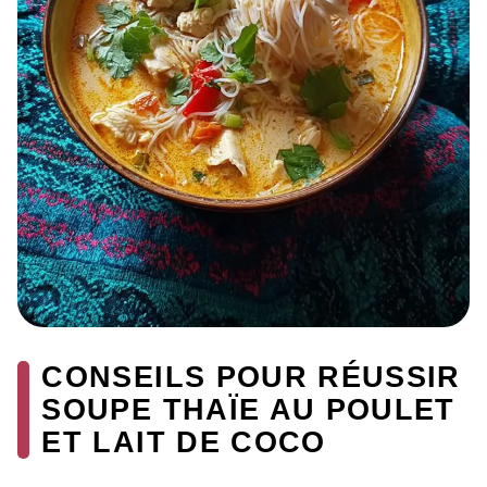
CONSEILS POUR RÉUSSIR
SOUPE THAÏE AU POULET
ET LAIT DE COCO