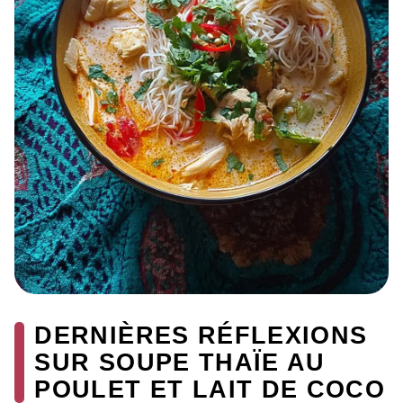
DERNIÈRES RÉFLEXIONS
SUR SOUPE THAÏE AU
POULET ET LAIT DE COCO