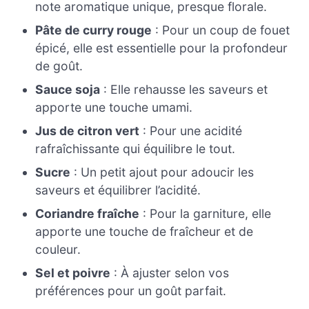
note aromatique unique, presque florale.
Pâte de curry rouge
: Pour un coup de fouet
épicé, elle est essentielle pour la profondeur
de goût.
Sauce soja
: Elle rehausse les saveurs et
apporte une touche umami.
Jus de citron vert
: Pour une acidité
rafraîchissante qui équilibre le tout.
Sucre
: Un petit ajout pour adoucir les
saveurs et équilibrer l’acidité.
Coriandre fraîche
: Pour la garniture, elle
apporte une touche de fraîcheur et de
couleur.
Sel et poivre
: À ajuster selon vos
préférences pour un goût parfait.