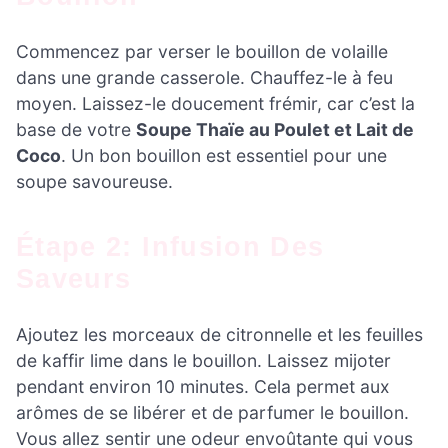
Commencez par verser le bouillon de volaille
dans une grande casserole. Chauffez-le à feu
moyen. Laissez-le doucement frémir, car c’est la
base de votre
Soupe Thaïe au Poulet et Lait de
Coco
. Un bon bouillon est essentiel pour une
soupe savoureuse.
Étape 2: Infusion Des
Saveurs
Ajoutez les morceaux de citronnelle et les feuilles
de kaffir lime dans le bouillon. Laissez mijoter
pendant environ 10 minutes. Cela permet aux
arômes de se libérer et de parfumer le bouillon.
Vous allez sentir une odeur envoûtante qui vous