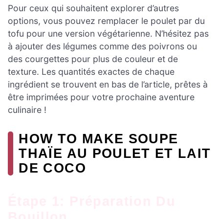
Pour ceux qui souhaitent explorer d’autres
options, vous pouvez remplacer le poulet par du
tofu pour une version végétarienne. N’hésitez pas
à ajouter des légumes comme des poivrons ou
des courgettes pour plus de couleur et de
texture. Les quantités exactes de chaque
ingrédient se trouvent en bas de l’article, prêtes à
être imprimées pour votre prochaine aventure
culinaire !
HOW TO MAKE SOUPE
THAÏE AU POULET ET LAIT
DE COCO
Étape 1: Préparation Du
Bouillon