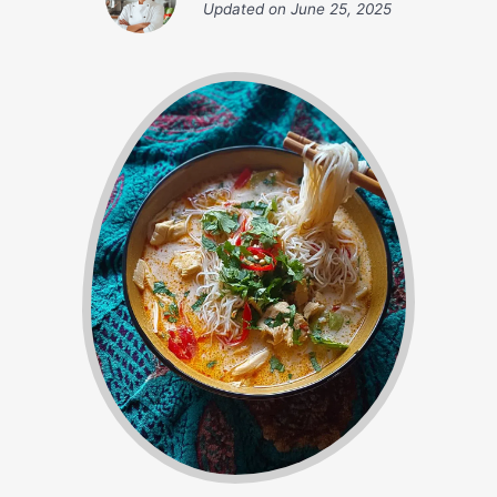
Updated on
June 25, 2025