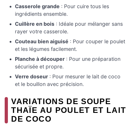
Casserole grande
: Pour cuire tous les
ingrédients ensemble.
Cuillère en bois
: Idéale pour mélanger sans
rayer votre casserole.
Couteau bien aiguisé
: Pour couper le poulet
et les légumes facilement.
Planche à découper
: Pour une préparation
sécurisée et propre.
Verre doseur
: Pour mesurer le lait de coco
et le bouillon avec précision.
VARIATIONS DE SOUPE
THAÏE AU POULET ET LAIT
DE COCO