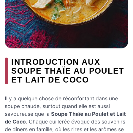
INTRODUCTION AUX
SOUPE THAÏE AU POULET
ET LAIT DE COCO
Il y a quelque chose de réconfortant dans une
soupe chaude, surtout quand elle est aussi
savoureuse que la
Soupe Thaïe au Poulet et Lait
de Coco
. Chaque cuillerée évoque des souvenirs
de dîners en famille, où les rires et les arômes se