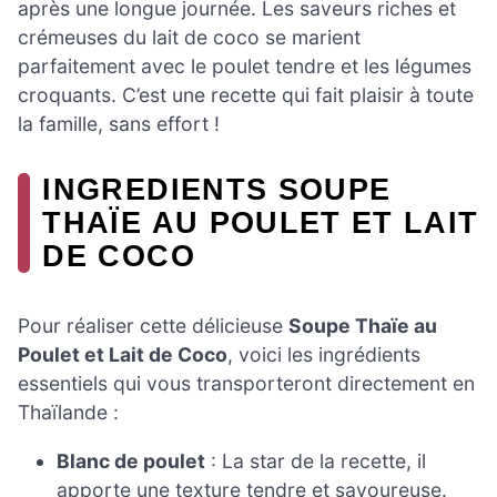
après une longue journée. Les saveurs riches et
crémeuses du lait de coco se marient
parfaitement avec le poulet tendre et les légumes
croquants. C’est une recette qui fait plaisir à toute
la famille, sans effort !
INGREDIENTS SOUPE
THAÏE AU POULET ET LAIT
DE COCO
Pour réaliser cette délicieuse
Soupe Thaïe au
Poulet et Lait de Coco
, voici les ingrédients
essentiels qui vous transporteront directement en
Thaïlande :
Blanc de poulet
: La star de la recette, il
apporte une texture tendre et savoureuse.