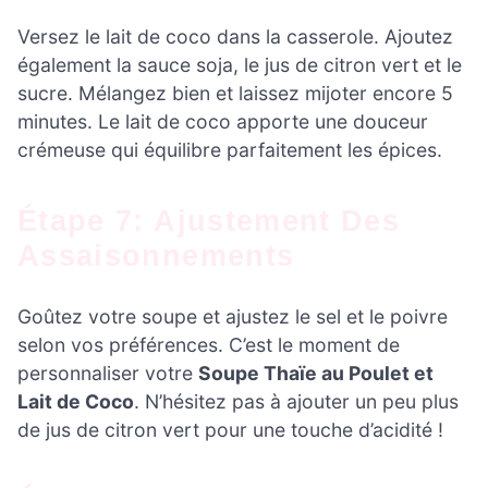
Versez le lait de coco dans la casserole. Ajoutez
également la sauce soja, le jus de citron vert et le
sucre. Mélangez bien et laissez mijoter encore 5
minutes. Le lait de coco apporte une douceur
crémeuse qui équilibre parfaitement les épices.
Étape 7: Ajustement Des
Assaisonnements
Goûtez votre soupe et ajustez le sel et le poivre
selon vos préférences. C’est le moment de
personnaliser votre
Soupe Thaïe au Poulet et
Lait de Coco
. N’hésitez pas à ajouter un peu plus
de jus de citron vert pour une touche d’acidité !