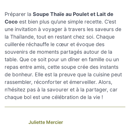
Préparer la
Soupe Thaïe au Poulet et Lait de
Coco
est bien plus qu’une simple recette. C’est
une invitation à voyager à travers les saveurs de
la Thaïlande, tout en restant chez soi. Chaque
cuillerée réchauffe le cœur et évoque des
souvenirs de moments partagés autour de la
table. Que ce soit pour un dîner en famille ou un
repas entre amis, cette soupe crée des instants
de bonheur. Elle est la preuve que la cuisine peut
rassembler, réconforter et émerveiller. Alors,
n’hésitez pas à la savourer et à la partager, car
chaque bol est une célébration de la vie !
Juliette Mercier