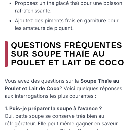
Proposez un thé glacé thaï pour une boisson
rafraîchissante.
Ajoutez des piments frais en garniture pour
les amateurs de piquant.
QUESTIONS FRÉQUENTES
SUR SOUPE THAÏE AU
POULET ET LAIT DE COCO
Vous avez des questions sur la
Soupe Thaïe au
Poulet et Lait de Coco
? Voici quelques réponses
aux interrogations les plus courantes :
1. Puis-je préparer la soupe à l’avance ?
Oui, cette soupe se conserve très bien au
réfrigérateur. Elle peut même gagner en saveur