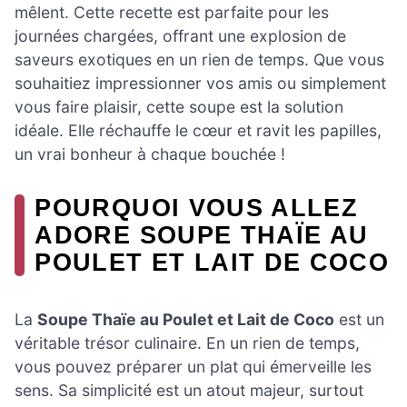
mêlent. Cette recette est parfaite pour les
journées chargées, offrant une explosion de
saveurs exotiques en un rien de temps. Que vous
souhaitiez impressionner vos amis ou simplement
vous faire plaisir, cette soupe est la solution
idéale. Elle réchauffe le cœur et ravit les papilles,
un vrai bonheur à chaque bouchée !
POURQUOI VOUS ALLEZ
ADORE SOUPE THAÏE AU
POULET ET LAIT DE COCO
La
Soupe Thaïe au Poulet et Lait de Coco
est un
véritable trésor culinaire. En un rien de temps,
vous pouvez préparer un plat qui émerveille les
sens. Sa simplicité est un atout majeur, surtout