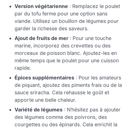
Version végétarienne
: Remplacez le poulet
par du tofu ferme pour une option sans
viande. Utilisez un bouillon de légumes pour
garder la richesse des saveurs.
Ajout de fruits de mer
: Pour une touche
marine, incorporez des crevettes ou des
morceaux de poisson blanc. Ajoutez-les en
même temps que le poulet pour une cuisson
rapide.
Épices supplémentaires
: Pour les amateurs
de piquant, ajoutez des piments frais ou de la
sauce sriracha. Cela rehausse le goût et
apporte une belle chaleur.
Variété de légumes
: N’hésitez pas à ajouter
des légumes comme des poivrons, des
courgettes ou des épinards. Cela enrichit la