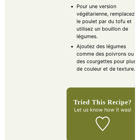
Pour une version
végétarienne, remplacez
le poulet par du tofu et
utilisez un bouillon de
légumes.
Ajoutez des légumes
comme des poivrons ou
des courgettes pour plus
de couleur et de texture.
Tried This Recipe?
Let us know
how it was!