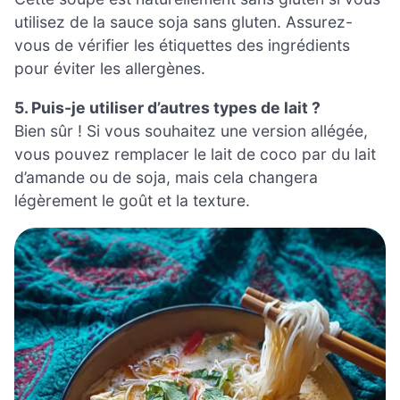
utilisez de la sauce soja sans gluten. Assurez-
vous de vérifier les étiquettes des ingrédients
pour éviter les allergènes.
5. Puis-je utiliser d’autres types de lait ?
Bien sûr ! Si vous souhaitez une version allégée,
vous pouvez remplacer le lait de coco par du lait
d’amande ou de soja, mais cela changera
légèrement le goût et la texture.